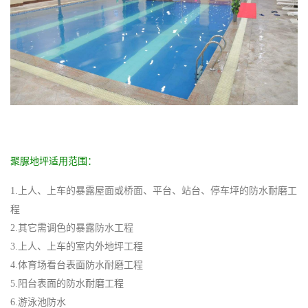
聚脲地坪适用范围：
1.上人、上车的暴露屋面或桥面、平台、站台、停车坪的防水耐磨工
程
2.其它需调色的暴露防水工程
3.上人、上车的室内外地坪工程
4.体育场看台表面防水耐磨工程
5.阳台表面的防水耐磨工程
6.游泳池防水