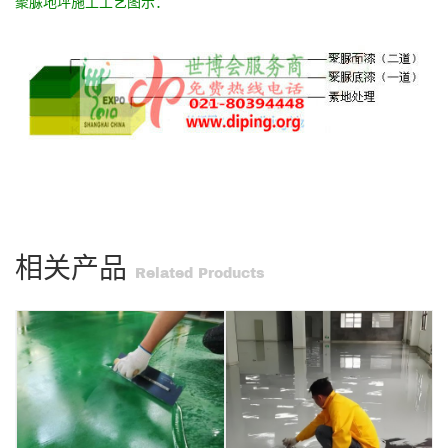
聚脲地坪施工工艺图示：
相关产品
Related Products