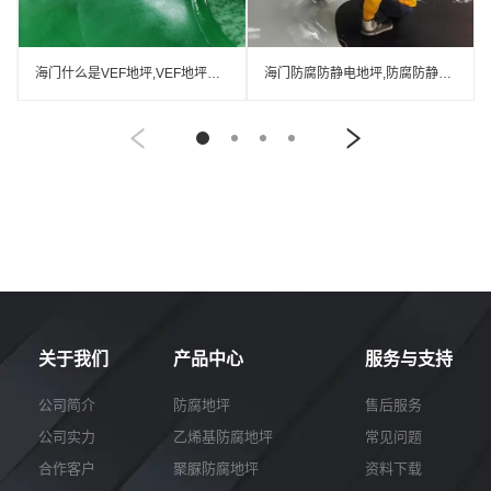
海门什么是VEF地坪,VEF地坪厂家
海门防腐防静电地坪,防腐防静电自流平地坪
关于我们
产品中心
服务与支持
公司简介
防腐地坪
售后服务
公司实力
乙烯基防腐地坪
常见问题
合作客户
聚脲防腐地坪
资料下载