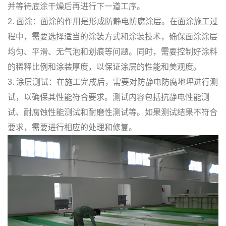
并等待底涂干燥后再进行下一道工序。
2. 面涂：面涂的作用是形成防静电防腐涂层。在面涂施工过
程中，需要选择适当的涂装方式和涂装技术，确保面涂涂层
均匀、平滑、无气泡和划痕等问题。同时，需要控制好涂料
的稀释比例和涂装厚度，以保证涂层的性能和美观度。
3. 涂层测试：在施工完成后，需要对防静电防腐地坪进行测
试，以确保其性能符合要求。测试内容包括抗静电性能测
试、耐腐蚀性能测试和耐磨性测试等。如果测试结果不符合
要求，需要进行相应的处理和修复。