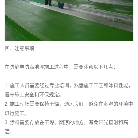
四、注意事项
在防静电防腐地坪施工过程中，需要注意以下几点：
1. 施工人员需要经过专业培训，熟悉施工工艺和涂料性能，
遵守施工安全和环保规定。
2. 施工现场需要保持干燥、通风良好，避免在潮湿的环境中
进行施工。
3. 涂料需要存放在干燥、阴凉的地方，避免阳光直射和高
温。