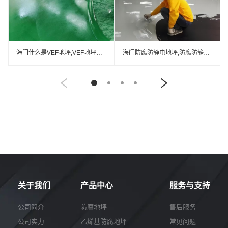
海门什么是VEF地坪,VEF地坪厂家
海门防腐防静电地坪,防腐防静电自流平地坪
关于我们
产品中心
服务与支持
公司简介
防腐地坪
售后服务
公司实力
乙烯基防腐地坪
常见问题