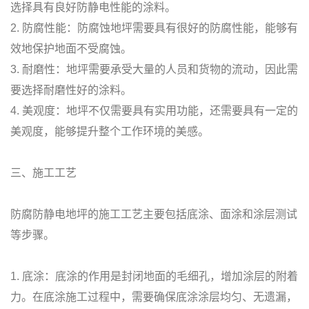
选择具有良好防静电性能的涂料。
2. 防腐性能：防腐蚀地坪需要具有很好的防腐性能，能够有
效地保护地面不受腐蚀。
3. 耐磨性：地坪需要承受大量的人员和货物的流动，因此需
要选择耐磨性好的涂料。
4. 美观度：地坪不仅需要具有实用功能，还需要具有一定的
美观度，能够提升整个工作环境的美感。
三、施工工艺
防腐防静电地坪的施工工艺主要包括底涂、面涂和涂层测试
等步骤。
1. 底涂：底涂的作用是封闭地面的毛细孔，增加涂层的附着
力。在底涂施工过程中，需要确保底涂涂层均匀、无遗漏，