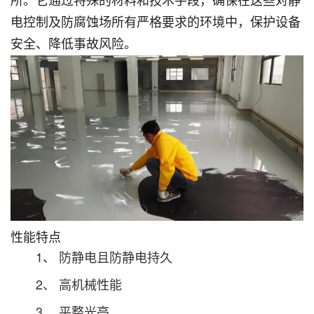
所。它通过特殊的材料和技术手段，确保在这些对静
电控制及防腐蚀场所有严格要求的环境中，保护设备
安全、降低事故风险。
性能特点
1、 防静电且防静电持久
2、 高机械性能
3、 平整光亮