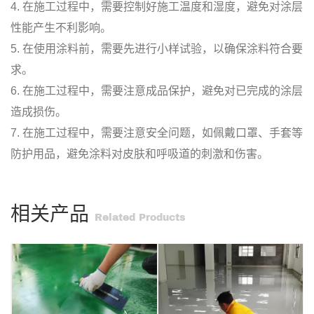
4. 在施工过程中，需要控制好施工温度和湿度，避免对涂层
性能产生不利影响。
5. 在使用涂料前，需要先进行小样试验，以确保涂料符合要
求。
6. 在施工过程中，需要注意成品保护，避免对已完成的涂层
造成损伤。
7. 在施工过程中，需要注意安全问题，如佩戴口罩、手套等
防护用品，避免涂料对皮肤和呼吸道的刺激和伤害。
相关产品
Related Products