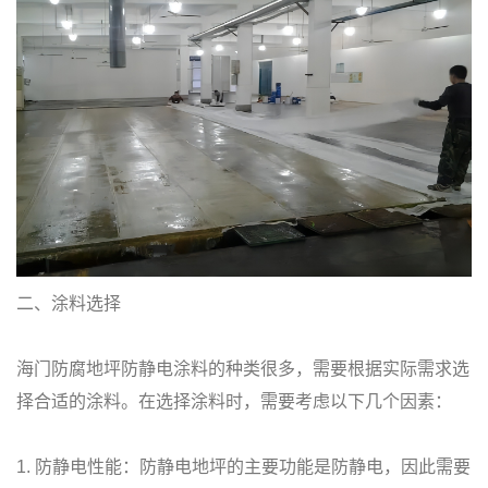
二、涂料选择
海门防腐地坪防静电涂料的种类很多，需要根据实际需求选
择合适的涂料。在选择涂料时，需要考虑以下几个因素：
1. 防静电性能：防静电地坪的主要功能是防静电，因此需要